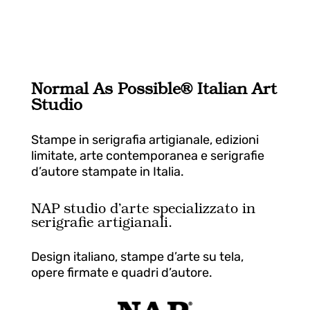
Normal As Possible® Italian
Art
Studio
Stampe in serigrafia artigianale, edizioni
limitate, arte contemporanea e serigrafie
d’autore stampate in Italia.
NAP studio d’arte specializzato in
serigrafie artigianali.
Design italiano, stampe d’arte su tela,
opere firmate e quadri d’autore.