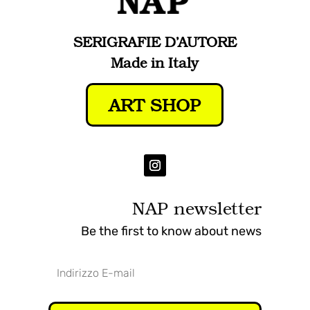
SERIGRAFIE D’AUTORE
Made in Italy
ART SHOP
NAP newsletter
Be the first to know about news