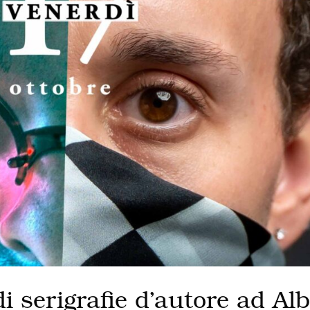
i serigrafie d’autore ad Al