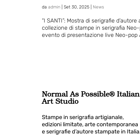
da
admin
|
Set 30, 2025
|
News
“I SANTI”: Mostra di serigrafie d’autor
collezione di stampe in serigrafia Neo
evento di presentazione live Neo-pop A
Normal As Possible® Italian
Art Studio
Stampe in serigrafia artigianale,
edizioni limitate, arte contemporanea
e serigrafie d’autore stampate in Italia