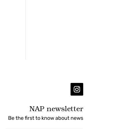
NAP newsletter
Be the first to know about news